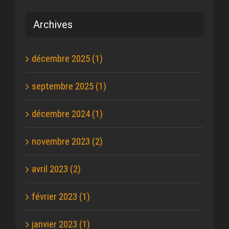
Archives
décembre 2025 (1)
septembre 2025 (1)
décembre 2024 (1)
novembre 2023 (2)
avril 2023 (2)
février 2023 (1)
janvier 2023 (1)