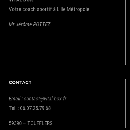
Votre coach sportif à Lille Métropole
Mr Jérôme POTTEZ
CONTACT
Email :
contact@vital-box.fr
Tél : 06.07.25.79.68
59390 – TOUFFLERS