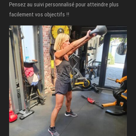
Pensez au suivi personnalisé pour atteindre plus
facilement vos objectifs !!