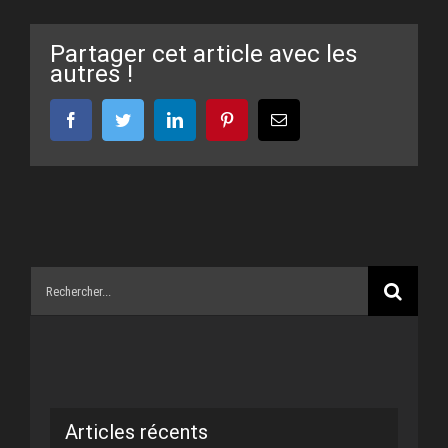
Partager cet article avec les
autres !
Facebook
Twitter
LinkedIn
Pinterest
Email
Rechercher:
Articles récents