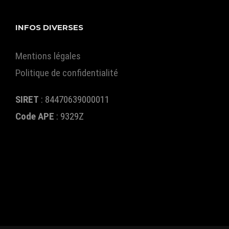
INFOS DIVERSES
Mentions légales
Politique de confidentialité
SIRET
: 84470639000011
Code APE
:
9329Z