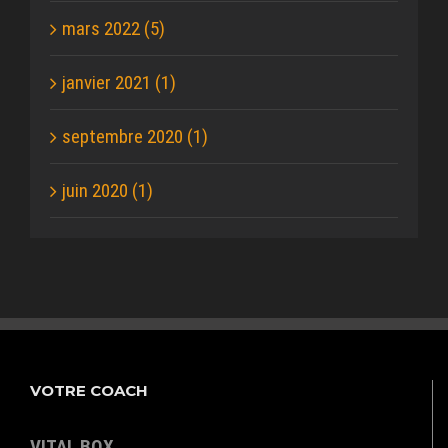
mars 2022 (5)
janvier 2021 (1)
septembre 2020 (1)
juin 2020 (1)
VOTRE COACH
VITAL BOX