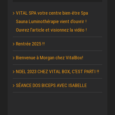
VITAL SPA votre centre bien-être Spa
Sauna Luminothérapie vient d’ouvrir !
Ouvrez l’article et visionnez la vidéo !
Rentrée 2025 !!
Bienvenue à Morgan chez VitalBox!
NOEL 2023 CHEZ VITAL BOX, C’EST PARTI !!
SÉANCE DOS BICEPS AVEC ISABELLE