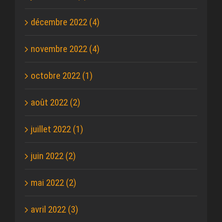
décembre 2022 (4)
novembre 2022 (4)
octobre 2022 (1)
août 2022 (2)
juillet 2022 (1)
juin 2022 (2)
mai 2022 (2)
avril 2022 (3)