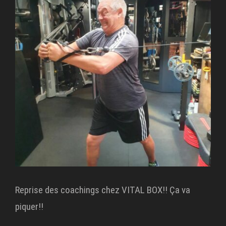
agrandie
Reprise des coachings chez VITAL BOX!! Ça va
piquer!!