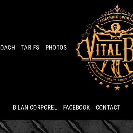
COACH
TARIFS
PHOTOS
BILAN CORPOREL
FACEBOOK
CONTACT