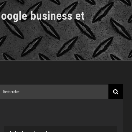
Google business et
Rechercher: