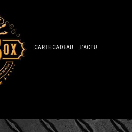
CARTE CADEAU
L’ACTU