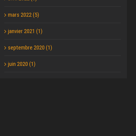
mars 2022 (5)
janvier 2021 (1)
septembre 2020 (1)
juin 2020 (1)