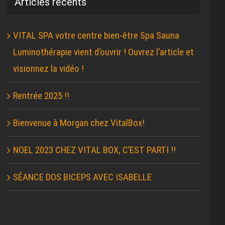
Articles récents
VITAL SPA votre centre bien-être Spa Sauna
Luminothérapie vient d’ouvrir ! Ouvrez l’article et
visionnez la vidéo !
Rentrée 2025 !!
Bienvenue à Morgan chez VitalBox!
NOEL 2023 CHEZ VITAL BOX, C’EST PARTI !!
SÉANCE DOS BICEPS AVEC ISABELLE