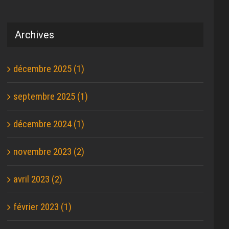
Archives
décembre 2025 (1)
septembre 2025 (1)
décembre 2024 (1)
novembre 2023 (2)
avril 2023 (2)
février 2023 (1)