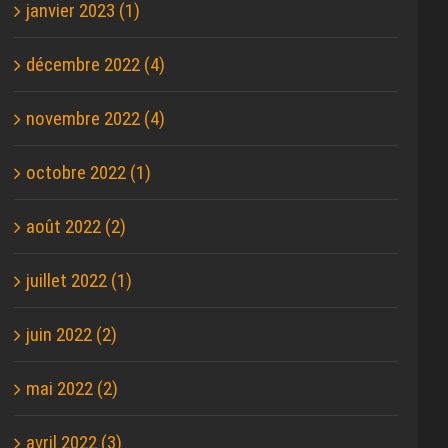
janvier 2023 (1)
décembre 2022 (4)
novembre 2022 (4)
octobre 2022 (1)
août 2022 (2)
juillet 2022 (1)
juin 2022 (2)
mai 2022 (2)
avril 2022 (3)