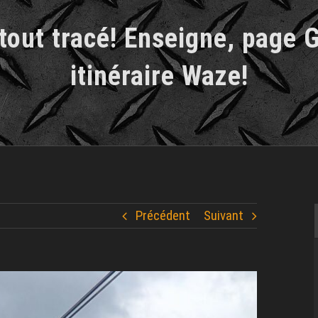
tout tracé! Enseigne, page 
itinéraire Waze!
Précédent
Suivant