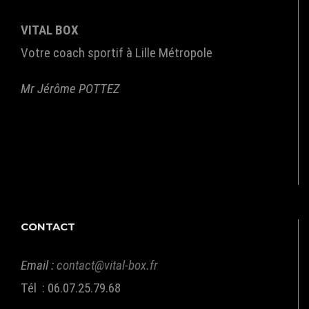
VITAL BOX
Votre coach sportif à Lille Métropole
Mr Jérôme POTTEZ
CONTACT
Email :
contact@vital-box.fr
Tél : 06.07.25.79.68