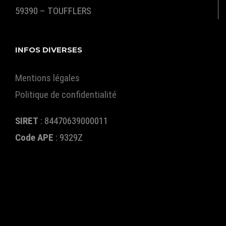
59390 – TOUFFLERS
INFOS DIVERSES
Mentions légales
Politique de confidentialité
SIRET
: 84470639000011
Code APE
:
9329Z