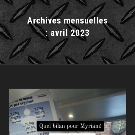
Archives mensuelles
:
avril 2023