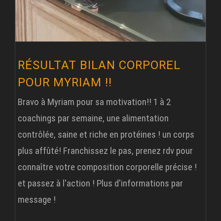
RÉSULTAT BILAN CORPOREL
POUR MYRIAM !!
Bravo à Myriam pour sa motivation!! 1 à 2
coachings par semaine, une alimentation
contrôlée, saine et riche en protéines ! un corps
plus affûté! Franchissez le pas, prenez rdv pour
connaître votre composition corporelle précise !
et passez à l'action ! Plus d'informations par
message !