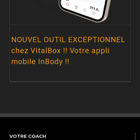
NOUVEL OUTIL EXCEPTIONNEL
chez VitalBox !! Votre appli
mobile InBody !!
VOTRE COACH