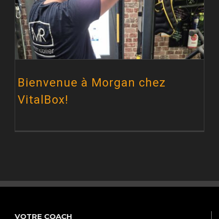
Bienvenue à Morgan chez
VitalBox!
VOTRE COACH