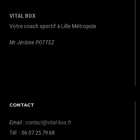
VITAL BOX
Votre coach sportif à Lille Métropole
Mr Jérôme POTTEZ
CONTACT
Email :
contact@vital-box.fr
Tél : 06.07.25.79.68