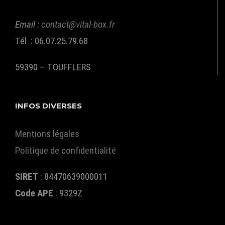
Email :
contact@vital-box.fr
Tél : 06.07.25.79.68
59390 – TOUFFLERS
INFOS DIVERSES
Mentions légales
Politique de confidentialité
SIRET
: 84470639000011
Code APE
:
9329Z