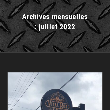
Archives mensuelles
:
juillet 2022