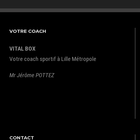
VOTRE COACH
VITAL BOX
Votre coach sportif à Lille Métropole
Mr Jérôme POTTEZ
CONTACT